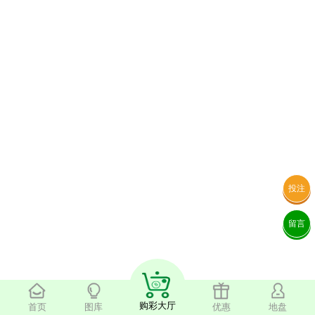
投注
留言
购彩大厅
首页
图库
优惠
地盘