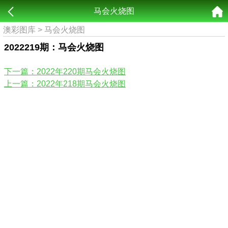
马会火烧图
澳彩图库
>
马会火烧图
2022219期：马会火烧图
下一篇：2022年220期马会火烧图
上一篇：2022年218期马会火烧图