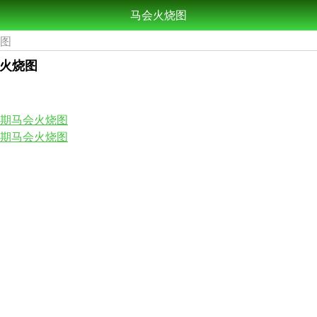
马会火烧图
烧图
会火烧图
17期马会火烧图
15期马会火烧图