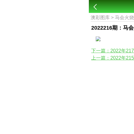
澳彩图库
>
马会火
2022216期：马
下一篇：2022年2
上一篇：2022年2